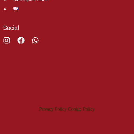
Social
Privacy Policy
Cookie Policy