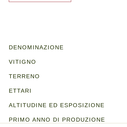
DENOMINAZIONE
VITIGNO
TERRENO
ETTARI
ALTITUDINE ED ESPOSIZIONE
PRIMO ANNO DI PRODUZIONE