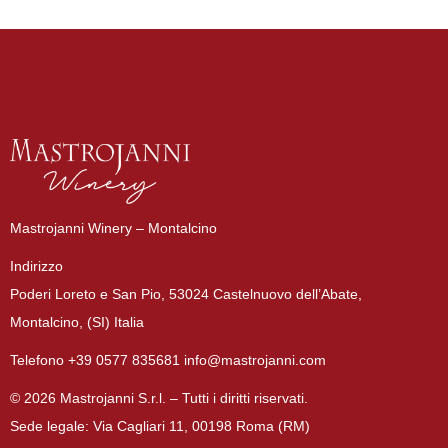
Mastrojanni Winery – Montalcino
Indirizzo
Poderi Loreto e San Pio, 53024 Castelnuovo dell’Abate,
Montalcino, (SI) Italia
Telefono +39 0577 835681 info@mastrojanni.com
© 2026 Mastrojanni S.r.l. – Tutti i diritti riservati.
Sede legale: Via Cagliari 11, 00198 Roma (RM)