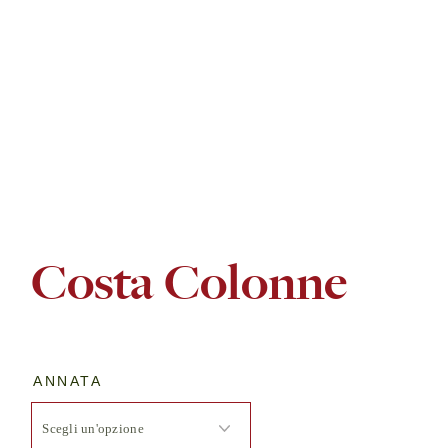
Costa Colonne
ANNATA