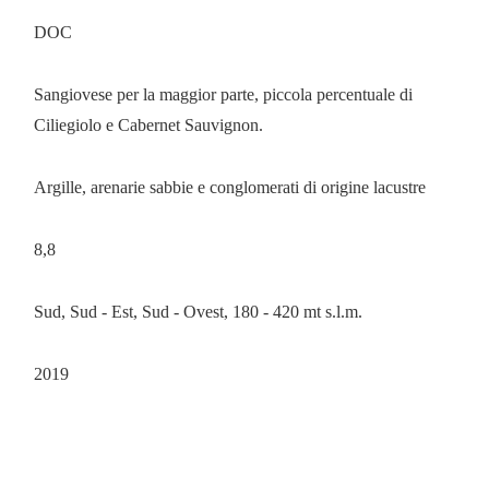
DOC
Sangiovese per la maggior parte, piccola percentuale di
Ciliegiolo e Cabernet Sauvignon.
Argille, arenarie sabbie e conglomerati di origine lacustre
8,8
Sud, Sud - Est, Sud - Ovest, 180 - 420 mt s.l.m.
2019