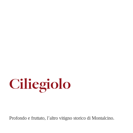
Ciliegiolo
Profondo e fruttato, l’altro vitigno storico di Montalcino.