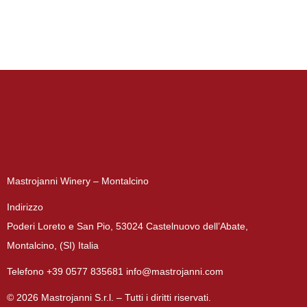
Mastrojanni Winery – Montalcino
Indirizzo
Poderi Loreto e San Pio, 53024 Castelnuovo dell’Abate,
Montalcino, (SI) Italia
Telefono +39 0577 835681 info@mastrojanni.com
© 2026 Mastrojanni S.r.l. – Tutti i diritti riservati.