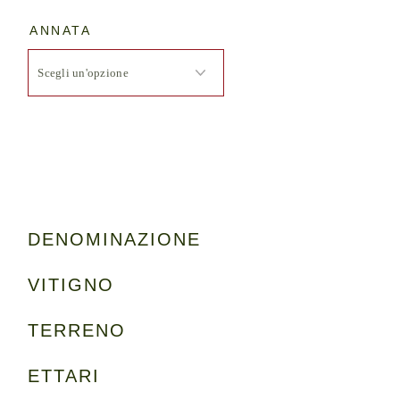
ANNATA
DENOMINAZIONE
VITIGNO
TERRENO
ETTARI