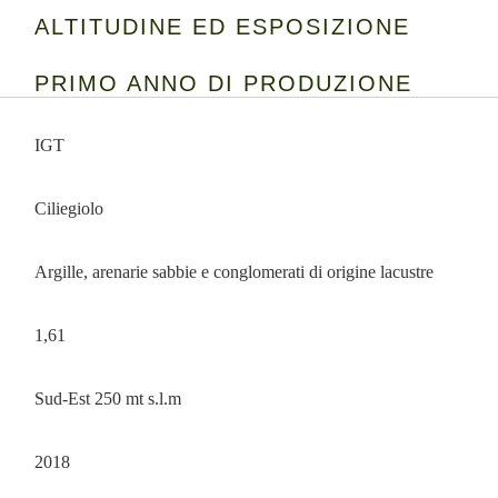
ALTITUDINE ED ESPOSIZIONE
PRIMO ANNO DI PRODUZIONE
IGT
Ciliegiolo
Argille, arenarie sabbie e conglomerati di origine lacustre
1,61
Sud-Est 250 mt s.l.m
2018